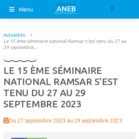
Menu
Actualités
Le 15 ème séminaire national Ramsar s’est tenu du 27 au
29 septembre...
LE 15 ÈME SÉMINAIRE
NATIONAL RAMSAR S’EST
TENU DU 27 AU 29
SEPTEMBRE 2023
Du 27 septembre 2023 au 29 septembre 2023