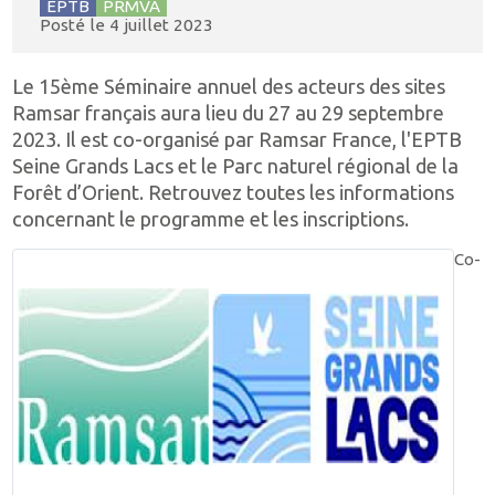
EPTB
PRMVA
Posté le
4 juillet 2023
Le 15ème Séminaire annuel des acteurs des sites
Ramsar français aura lieu du 27 au 29 septembre
2023. Il est co-organisé par Ramsar France, l'EPTB
Seine Grands Lacs et le Parc naturel régional de la
Forêt d’Orient. Retrouvez toutes les informations
concernant le programme et les inscriptions.
Co-