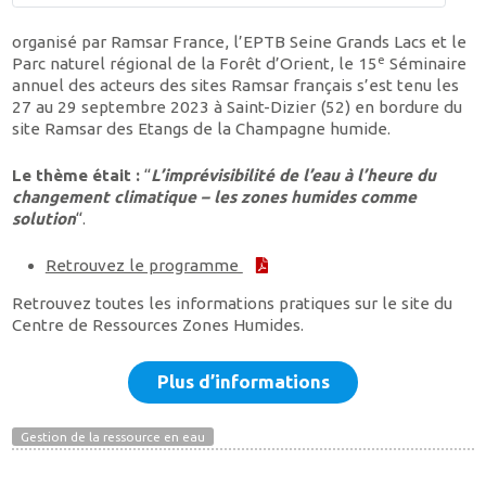
organisé par Ramsar France, l’EPTB Seine Grands Lacs et le
e
Parc naturel régional de la Forêt d’Orient, le 15
Séminaire
annuel des acteurs des sites Ramsar français s’est tenu les
27 au 29 septembre 2023 à Saint-Dizier (52) en bordure du
site Ramsar des Etangs de la Champagne humide.
Le thème était :
“
L’imprévisibilité de l’eau à l’heure du
changement climatique – les zones humides comme
solution
“.
Retrouvez le programme
Retrouvez toutes les informations pratiques sur le site du
Centre de Ressources Zones Humides.
Plus d’informations
Gestion de la ressource en eau