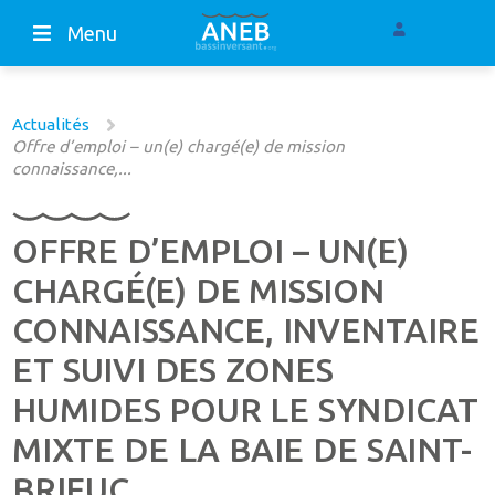
Menu
Actualités
Offre d’emploi – un(e) chargé(e) de mission
connaissance,...
OFFRE D’EMPLOI – UN(E)
CHARGÉ(E) DE MISSION
CONNAISSANCE, INVENTAIRE
ET SUIVI DES ZONES
HUMIDES POUR LE SYNDICAT
MIXTE DE LA BAIE DE SAINT-
BRIEUC.