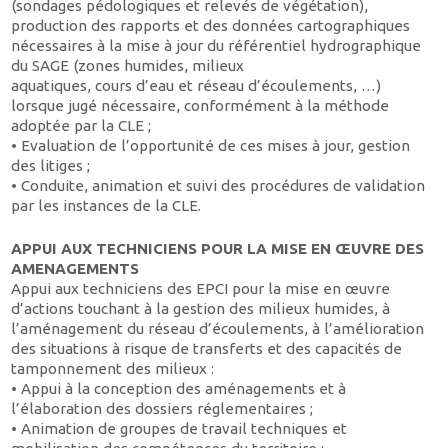
(sondages pédologiques et relevés de végétation),
production des rapports et des données cartographiques
nécessaires à la mise à jour du référentiel hydrographique
du SAGE (zones humides, milieux
aquatiques, cours d’eau et réseau d’écoulements, …)
lorsque jugé nécessaire, conformément à la méthode
adoptée par la CLE ;
• Evaluation de l’opportunité de ces mises à jour, gestion
des litiges ;
• Conduite, animation et suivi des procédures de validation
par les instances de la CLE.
APPUI AUX TECHNICIENS POUR LA MISE EN ŒUVRE DES
AMENAGEMENTS
Appui aux techniciens des EPCI pour la mise en œuvre
d’actions touchant à la gestion des milieux humides, à
l’aménagement du réseau d’écoulements, à l’amélioration
des situations à risque de transferts et des capacités de
tamponnement des milieux :
• Appui à la conception des aménagements et à
l’élaboration des dossiers réglementaires ;
• Animation de groupes de travail techniques et