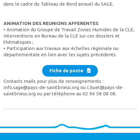
dans le cadre du Tableau de Bord annuel du SAGE.
ANIMATION DES REUNIONS AFFERENTES
• Animation du Groupe de Travail Zones Humides de la CLE,
interventions en Bureau de la CLE sur ces dossiers et
thématiques ;
• Participation aux travaux aux échelles régionale ou
départementale en lien avec les sujets précédents.
Fiche de poste
Contacts mails pour plus de renseignements :
info.sage@pays-de-saintbrieuc.org ou c.buet@pays-de-
saintbrieuc.org ou par téléphone au 02 96 58 08 08.