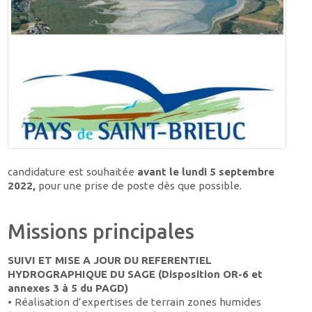
candidature est souhaitée
avant le lundi 5 septembre
2022,
pour une prise de poste dès que possible.
Missions principales
SUIVI ET MISE A JOUR DU REFERENTIEL
HYDROGRAPHIQUE DU SAGE (Disposition OR-6 et
annexes 3 à 5 du PAGD)
• Réalisation d’expertises de terrain zones humides