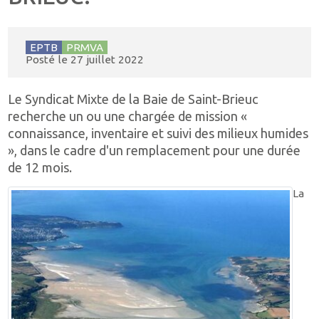
EPTB
PRMVA
Posté le
27 juillet 2022
Le Syndicat Mixte de la Baie de Saint-Brieuc
recherche un ou une chargée de mission «
connaissance, inventaire et suivi des milieux humides
», dans le cadre d'un remplacement pour une durée
de 12 mois.
La