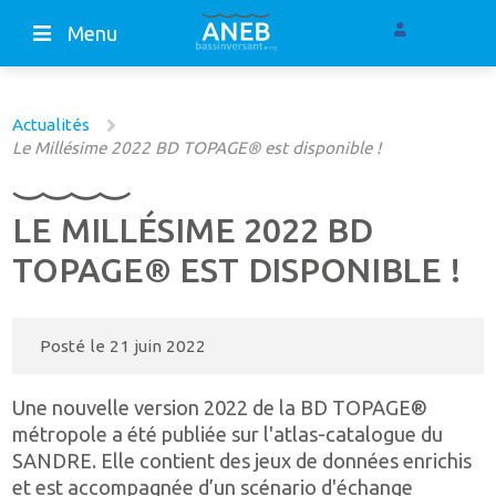
Menu
Actualités
Le Millésime 2022 BD TOPAGE® est disponible !
LE MILLÉSIME 2022 BD
TOPAGE® EST DISPONIBLE !
Posté le
21 juin 2022
Une nouvelle version 2022 de la BD TOPAGE®
métropole a été publiée sur l'atlas-catalogue du
SANDRE. Elle contient des jeux de données enrichis
et est accompagnée d’un scénario d'échange