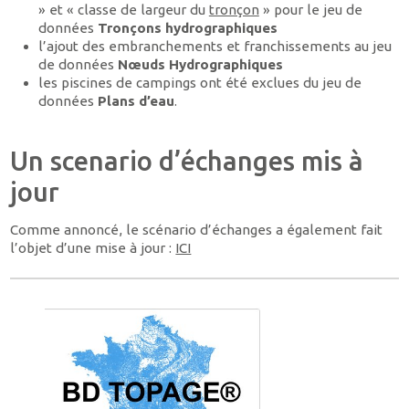
» et « classe de largeur du
tronçon
» pour le jeu de
données
Tronçons hydrographiques
l’ajout des embranchements et franchissements au jeu
de données
Nœuds Hydrographiques
les piscines de campings ont été exclues du jeu de
données
Plans d’eau
.
Un scenario d’échanges mis à
jour
Comme annoncé, le scénario d’échanges a également fait
l’objet d’une mise à jour :
ICI