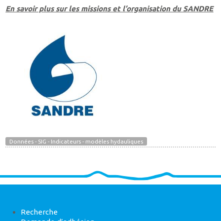
En savoir plus sur les missions et l’organisation du SANDRE
Données - SIG - Indicateurs - modèles hydauliques
Recherche