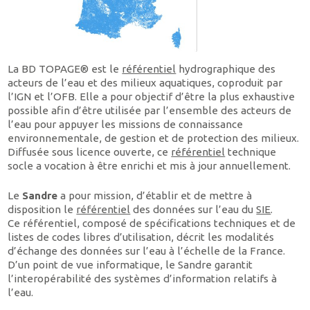
La BD TOPAGE® est le
référentiel
hydrographique des
acteurs de l’eau et des milieux aquatiques, coproduit par
l’IGN et l’OFB. Elle a pour objectif d’être la plus exhaustive
possible afin d’être utilisée par l’ensemble des acteurs de
l’eau pour appuyer les missions de connaissance
environnementale, de gestion et de protection des milieux.
Diffusée sous licence ouverte, ce
référentiel
technique
socle a vocation à être enrichi et mis à jour annuellement.
Le
Sandre
a pour mission, d’établir et de mettre à
disposition le
référentiel
des données sur l’eau du
SIE
.
Ce référentiel, composé de spécifications techniques et de
listes de codes libres d’utilisation, décrit les modalités
d’échange des données sur l’eau à l’échelle de la France.
D’un point de vue informatique, le Sandre garantit
l’interopérabilité des systèmes d’information relatifs à
l’eau.