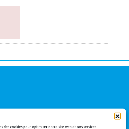
ns des cookies pour optimiser notre site web et nos services