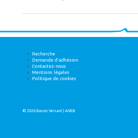
Recherche
Demande d’adhésion
Contactez-nous
Mentions légales
Politique de cookies
© 2026
Bassin Versant
|
ANEB