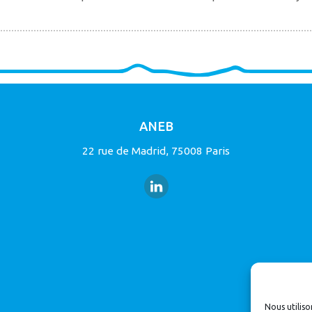
ANEB
22 rue de Madrid, 75008 Paris
Nous utiliso