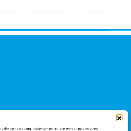
ns des cookies pour optimiser notre site web et nos services