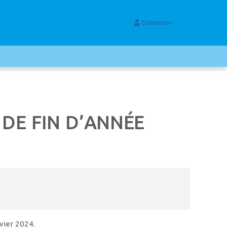
Connexion
 DE FIN D’ANNÉE
vier 2024.