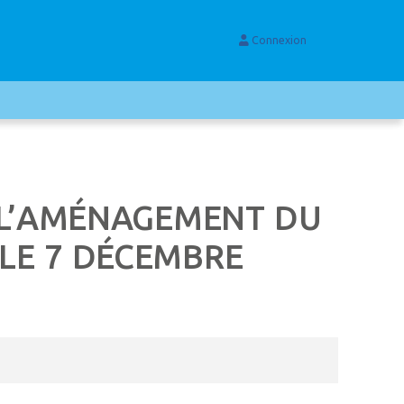
Connexion
E L’AMÉNAGEMENT DU
LE 7 DÉCEMBRE