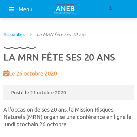
Menu
Actualités
La MRN fête ses 20 ans
LA MRN FÊTE SES 20 ANS
Le 26 octobre 2020
Posté le
21 octobre 2020
A l'occasion de ses 20 ans, la Mission Risques
Naturels (MRN) organise une conférence en ligne le
lundi prochain 26 octobre