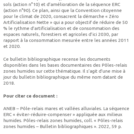
sols (action n°10) et d’amélioration de la séquence ERC
(action n°90). Ce plan, ainsi que la Convention citoyenne
pour le climat de 2020, consacrent la démarche « Zéro
Artificialisation Nette » qui a pour objectif de réduire de 50
% le rythme d’artificialisation et de consommation des
espaces naturels, forestiers et agricoles d’ici 2030, par
rapport à la consommation mesurée entre les années 2011
et 2020.
Ce bulletin bibliographique recense les documents
disponibles dans les bases documentaires des Pôles-relais
zones humides sur cette thématique. Il s’agit d’une mise à
jour du bulletin bibliographique du même nom datant de
2018.
Pour citer ce document :
ANEB – Pôle-relais mares et vallées alluviales. La séquence
ERC « éviter-réduire-compenser » appliquée aux milieux
humides. Pôles-relais zones humides, coll. « Pôles-relais
zones humides – Bulletin bibliographiques ». 2022, 59 p.