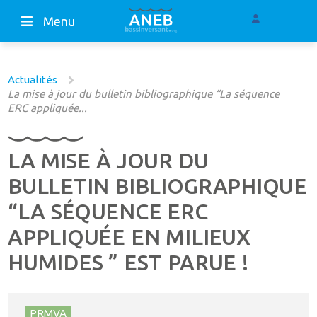
Menu
Actualités
La mise à jour du bulletin bibliographique “La séquence
ERC appliquée...
LA MISE À JOUR DU
BULLETIN BIBLIOGRAPHIQUE
“LA SÉQUENCE ERC
APPLIQUÉE EN MILIEUX
HUMIDES ” EST PARUE !
PRMVA