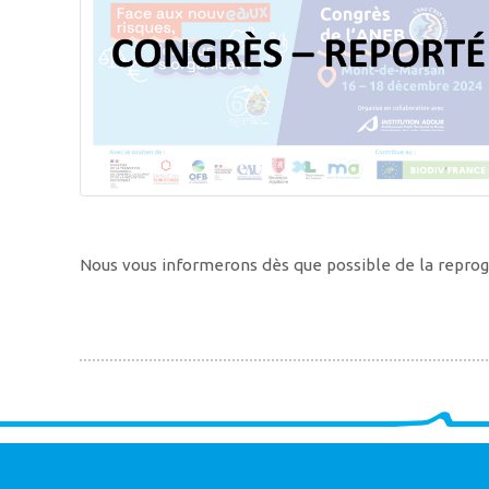
Nous vous informerons dès que possible de la repro