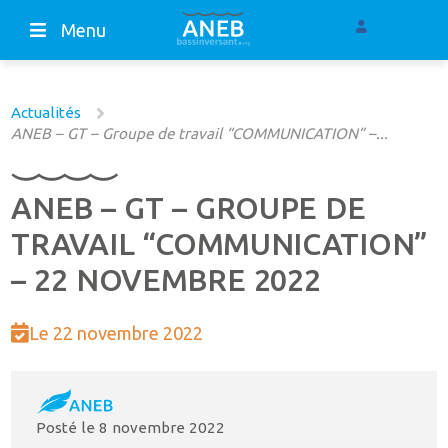
Menu
Actualités
ANEB – GT – Groupe de travail “COMMUNICATION” –...
ANEB – GT – GROUPE DE
TRAVAIL “COMMUNICATION”
– 22 NOVEMBRE 2022
Le 22 novembre 2022
Posté le
8 novembre 2022