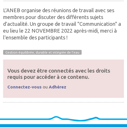
L'ANEB organise des réunions de travail avec ses
membres pour discuter des différents sujets
d'actualité. Un groupe de travail "Communication" a
eu lieu le 22 NOVEMBRE 2022 après-midi, merci à
l'ensemble des participants !
Gestion équilibrée, durable et intégrée de l'eau
Vous devez être connectés avec les droits
requis pour accéder à ce contenu.
Connectez-vous
ou
Adhérez