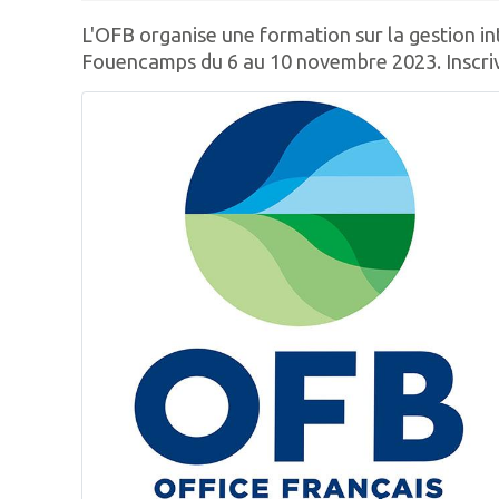
L'OFB organise une formation sur la gestion int
Fouencamps du 6 au 10 novembre 2023. Inscriv