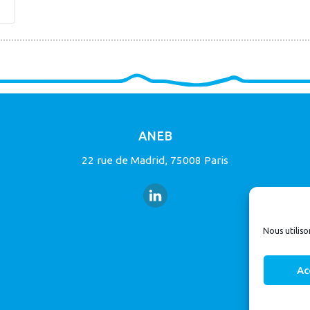
ANEB
22 rue de Madrid, 75008 Paris
Nous utiliso
Ac