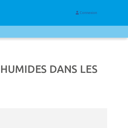
Connexion
 HUMIDES DANS LES