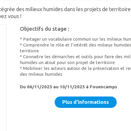
égrée des milieux humides dans les projets de territoire
ez vous !
Objectifs du stage :
* Partager un vocabulaire commun sur les milieux hu
* Comprendre le rôle et l’intérêt des milieux humide
territoire
* Connaitre les démarches et outils pour faire des mil
humides un atout pour son projet de territoire
* Mobiliser les acteurs autour de la préservation et re
des milieux humides
Du 06/11/2023 au 10/11/2023 à Fouencamps
Plus d’informations