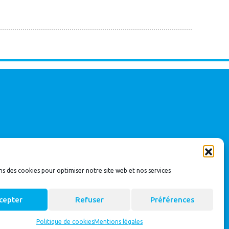
ns des cookies pour optimiser notre site web et nos services
cepter
Refuser
Préférences
Politique de cookies
Mentions légales