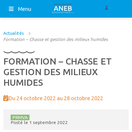
Menu
Actualités
Formation – Chasse et gestion des milieux humides
FORMATION – CHASSE ET
GESTION DES MILIEUX
HUMIDES
Du 24 octobre 2022 au 28 octobre 2022
PRMVA
Posté le
1 septembre 2022