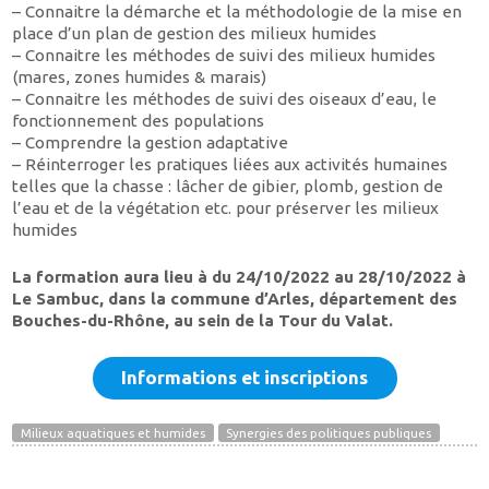
– Connaitre la démarche et la méthodologie de la mise en
place d’un plan de gestion des milieux humides
– Connaitre les méthodes de suivi des milieux humides
(mares, zones humides & marais)
– Connaitre les méthodes de suivi des oiseaux d’eau, le
fonctionnement des populations
– Comprendre la gestion adaptative
– Réinterroger les pratiques liées aux activités humaines
telles que la chasse : lâcher de gibier, plomb, gestion de
l’eau et de la végétation etc. pour préserver les milieux
humides
La formation aura lieu à du 24/10/2022 au 28/10/2022 à
Le Sambuc, dans la commune d’Arles, département des
Bouches-du-Rhône, au sein de la Tour du Valat.
Informations et inscriptions
Milieux aquatiques et humides
Synergies des politiques publiques