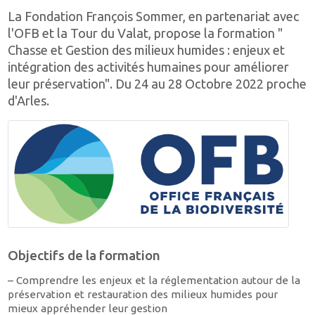
La Fondation François Sommer, en partenariat avec
l'OFB et la Tour du Valat, propose la formation "
Chasse et Gestion des milieux humides : enjeux et
intégration des activités humaines pour améliorer
leur préservation". Du 24 au 28 Octobre 2022 proche
d'Arles.
Objectifs de la formation
– Comprendre les enjeux et la réglementation autour de la
préservation et restauration des milieux humides pour
mieux appréhender leur gestion