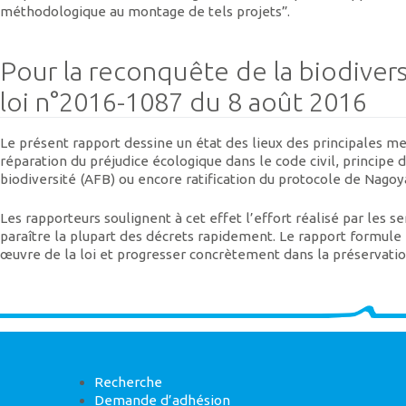
méthodologique au montage de tels projets”.
Pour la reconquête de la biodiversi
loi n°2016-1087 du 8 août 2016
Le présent rapport dessine un état des lieux des principales mesu
réparation du préjudice écologique dans le code civil, principe 
biodiversité (AFB) ou encore ratification du protocole de Nagoy
Les rapporteurs soulignent à cet effet l’effort réalisé par les 
paraître la plupart des décrets rapidement. Le rapport formu
œuvre de la loi et progresser concrètement dans la préservation
Recherche
Demande d’adhésion