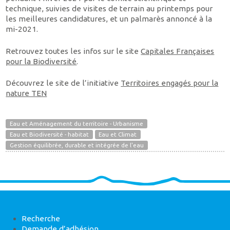
technique, suivies de visites de terrain au printemps pour
les meilleures candidatures, et un palmarès annoncé à la
mi-2021.
Retrouvez toutes les infos sur le site
Capitales Françaises
pour la Biodiversité
.
Découvrez le site de l’initiative
Territoires engagés pour la
nature TEN
Eau et Aménagement du territoire - Urbanisme
Eau et Biodiversité - habitat
Eau et Climat
Gestion équilibrée, durable et intégrée de l'eau
Recherche
Demande d’adhésion