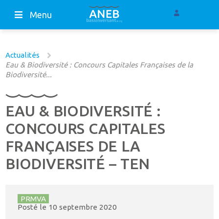
Menu
Actualités
Eau & Biodiversité : Concours Capitales Françaises de la
Biodiversité...
EAU & BIODIVERSITÉ :
CONCOURS CAPITALES
FRANÇAISES DE LA
BIODIVERSITÉ – TEN
PRMVA
Posté le
10 septembre 2020