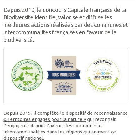
Depuis 2010, le concours Capitale française de la
Biodiversité identifie, valorise et diffuse les
meilleures actions réalisées par des communes et
intercommunalités françaises en faveur de la
biodiversité.
Depuis 2019, il complète le
dispositif de reconnaissance
« Territoires engagés pour la nature »
qui reconnaît
l’engagement pour l’avenir des communes et
intercommunalités dans les régions qui animent ce
dispositif national.