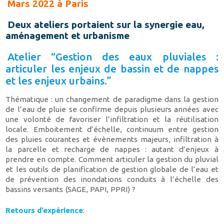
Mars 2022 à Paris
Deux ateliers portaient sur la synergie eau,
aménagement et urbanisme
Atelier “Gestion des eaux pluviales :
articuler les enjeux de bassin et de nappes
et les enjeux urbains.”
Thématique : un changement de paradigme dans la gestion
de l’eau de pluie se confirme depuis plusieurs années avec
une volonté de favoriser l’infiltration et la réutilisation
locale. Emboitement d’échelle, continuum entre gestion
des pluies courantes et évènements majeurs, infiltration à
la parcelle et recharge de nappes : autant d’enjeux à
prendre en compte. Comment articuler la gestion du pluvial
et les outils de planification de gestion globale de l’eau et
de prévention des inondations conduits à l’échelle des
bassins versants (SAGE, PAPI, PPRI) ?
Retours d’expérience
: