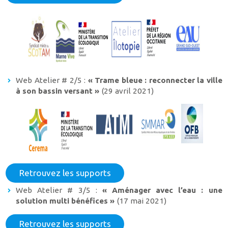
Web Atelier # 2/5 :
« Trame bleue : reconnecter la ville
à son bassin versant »
(29 avril 2021)
Retrouvez les supports
Web Atelier # 3/5 :
« Aménager avec l’eau : une
solution multi bénéfices »
(17 mai 2021)
Retrouvez les supports