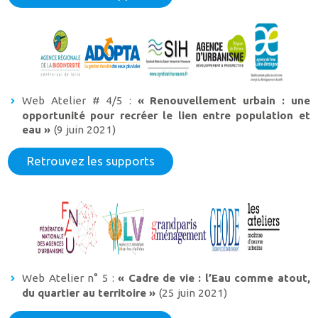
Web Atelier # 4/5 :
« Renouvellement urbain : une
opportunité pour recréer le lien entre population et
eau »
(9 juin 2021)
Retrouvez les supports
Web Atelier n° 5 :
« Cadre de vie : l’Eau comme atout,
du quartier au territoire »
(25 juin 2021)