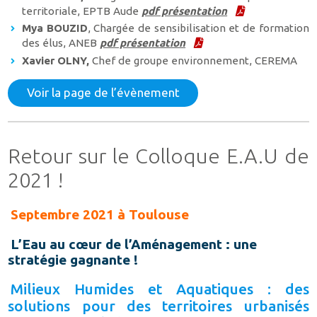
territoriale, EPTB Aude
pdf présentation
Mya BOUZID
, Chargée de sensibilisation et de formation
des élus, ANEB
pdf présentation
Xavier OLNY,
Chef de groupe environnement, CEREMA
Voir la page de l’évènement
Retour sur le Colloque E.A.U de
2021 !
Septembre 2021 à Toulouse
L’Eau au cœur de l’Aménagement : une
stratégie gagnante !
Milieux Humides et Aquatiques : des
solutions pour des territoires urbanisés