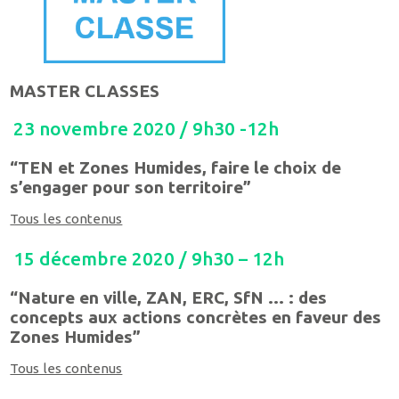
MASTER CLASSES
23 novembre 2020 / 9h30 -12h
“TEN et Zones Humides, faire le choix de
s’engager pour son territoire”
Tous les contenus
15 décembre 2020 / 9h30 – 12h
“Nature en ville, ZAN, ERC, SfN … : des
concepts aux actions concrètes en faveur des
Zones Humides”
Tous les contenus