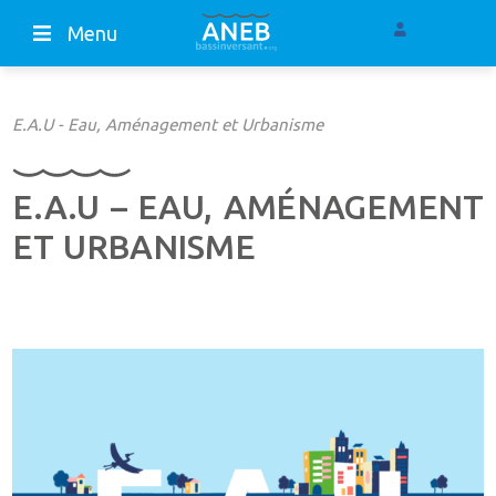
Menu
E.A.U - Eau, Aménagement et Urbanisme
E.A.U – EAU, AMÉNAGEMENT
ET URBANISME