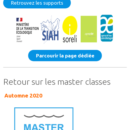
Retrouvez les supports
Parcourir la page dédiée
Retour sur les master classes
Automne 2020