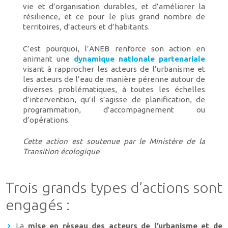
vie et d’organisation durables, et d’améliorer la
résilience, et ce pour le plus grand nombre de
territoires, d’acteurs et d’habitants.
C’est pourquoi, l’ANEB renforce son action en
animant une
dynamique nationale partenariale
visant à rapprocher les acteurs de l’urbanisme et
les acteurs de l’eau de manière pérenne autour de
diverses problématiques, à toutes les échelles
d’intervention, qu’il s’agisse de planification, de
programmation, d’accompagnement ou
d’opérations.
Cette action est soutenue par le Ministère de la
Transition écologique
Trois grands types d’actions sont
engagés :
La
mise en réseau des acteurs de l’urbanisme et de