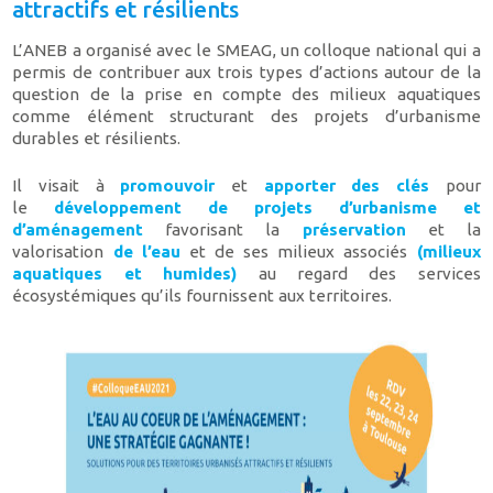
attractifs et résilients
L’ANEB a organisé avec le SMEAG, un colloque national qui a
permis de contribuer aux trois types d’actions autour de la
question de la prise en compte des milieux aquatiques
comme élément structurant des projets d’urbanisme
durables et résilients.
Il visait à
promouvoir
et
apporter des clés
pour
le
développement de projets d’urbanisme et
d’aménagement
favorisant la
préservation
et la
valorisation
de l’eau
et de ses milieux associés
(milieux
aquatiques et humides)
au regard des services
écosystémiques qu’ils fournissent aux territoires.