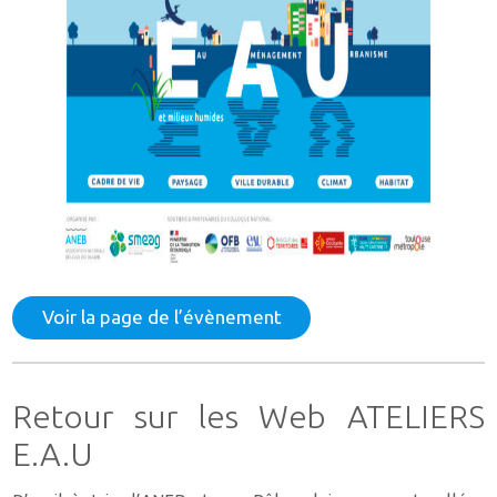
Voir la page de l’évènement
Retour sur les Web ATELIERS
E.A.U