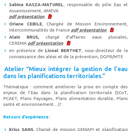
Sabine KASZA-MATUREL
, responsable du pôle Eau et
Assainissement, AMEVA
pdf présentation
Oriane CEBILE
, Chargée de Mission Environnement,
Intercommunalités de France
pdf présentation
Alain BRUS,
chargé d’affaires eaux pluviales,
CEREMA
pdf présentation
en présence de
Lionel BERTHET
, sous-directeur de la
connaissance des aléas et de la prévention, DGPR/MTE
Atelier “Mieux intégrer la gestion de l’eau
dans les planifications territoriales.”
Thématique : comment améliorer la prise en compte des
enjeux de l’Eau dans la planification territoriale (SCoT,
PCAET, Plans Paysages, Plans alimentation durable, Plans
santé et environnement…)?.
Retours d’expérience
:
Kriss SANS,
Chargé de mission GEMAPI et planification