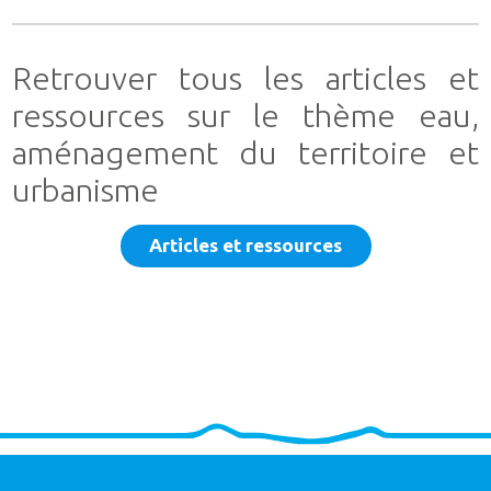
Retrouver tous les articles et
ressources sur le thème eau,
aménagement du territoire et
urbanisme
Articles et ressources