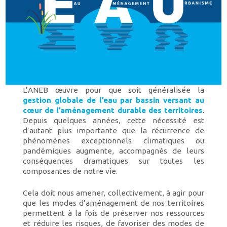
L’ANEB œuvre pour que soit généralisée la
gestion globale de l’eau par bassin versant
au
cœur de l’aménagement durable des territoires
.
Depuis quelques années, cette nécessité est
d’autant plus importante que la récurrence de
phénomènes exceptionnels climatiques ou
pandémiques augmente, accompagnés de leurs
conséquences dramatiques sur toutes les
composantes de notre vie.
Cela doit nous amener, collectivement, à agir pour
que les modes d’aménagement de nos territoires
permettent à la fois de préserver nos ressources
et réduire les risques, de favoriser des modes de