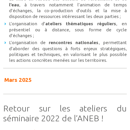
l’eau
, à travers notamment l’animation de temps
d’échanges, la co-production d’outils et la mise à
disposition de ressources intéressant les deux parties ;
L’organisation d’
ateliers thématiques réguliers
, en
présentiel ou à distance, sous forme de cycle
d’échanges ;
L’organisation de
rencontres nationales
, permettant
d’aborder des questions à forts enjeux stratégiques,
politiques et techniques, en valorisant le plus possible
les actions concrètes menées sur les territoires.
Mars 2025
Retour sur les ateliers du
séminaire 2022 de l’ANEB !