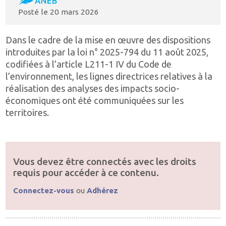
Posté le
20 mars 2026
Dans le cadre de la mise en œuvre des dispositions
introduites par la loi n° 2025-794 du 11 août 2025,
codifiées à l’article L211-1 IV du Code de
l’environnement, les lignes directrices relatives à la
réalisation des analyses des impacts socio-
économiques ont été communiquées sur les
territoires.
Vous devez être connectés avec les droits
requis pour accéder à ce contenu.
Connectez-vous
ou
Adhérez