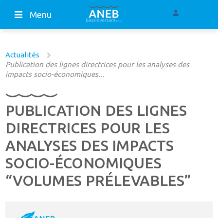
Menu
Actualités
Publication des lignes directrices pour les analyses des
impacts socio-économiques...
PUBLICATION DES LIGNES
DIRECTRICES POUR LES
ANALYSES DES IMPACTS
SOCIO-ÉCONOMIQUES
“VOLUMES PRÉLEVABLES”