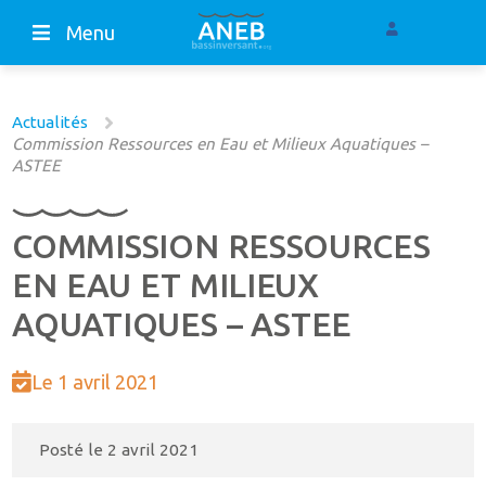
Menu
Actualités
Commission Ressources en Eau et Milieux Aquatiques –
ASTEE
COMMISSION RESSOURCES
EN EAU ET MILIEUX
AQUATIQUES – ASTEE
Le 1 avril 2021
Posté le
2 avril 2021