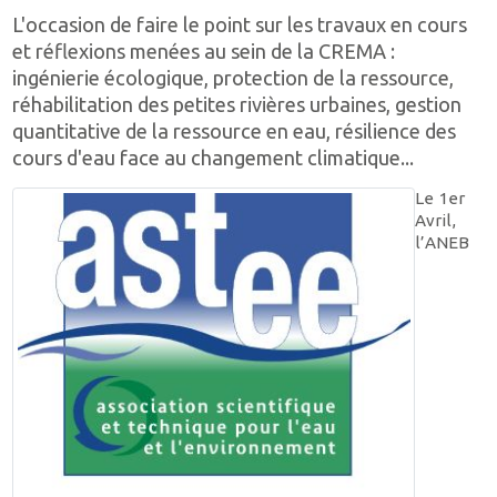
L'occasion de faire le point sur les travaux en cours
et réflexions menées au sein de la CREMA :
ingénierie écologique, protection de la ressource,
réhabilitation des petites rivières urbaines, gestion
quantitative de la ressource en eau, résilience des
cours d'eau face au changement climatique...
Le 1er
Avril,
l’ANEB