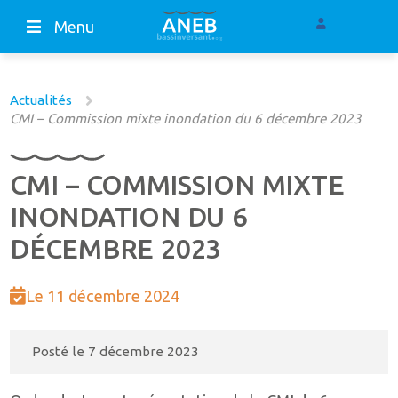
Menu
Actualités
CMI – Commission mixte inondation du 6 décembre 2023
CMI – COMMISSION MIXTE
INONDATION DU 6
DÉCEMBRE 2023
Le 11 décembre 2024
Posté le
7 décembre 2023