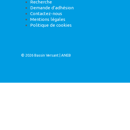
Recherche
Demande d’adhésion
Contactez-nous
Mentions légales
Politique de cookies
© 2026
Bassin Versant
|
ANEB