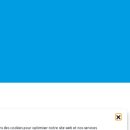
ns des cookies pour optimiser notre site web et nos services