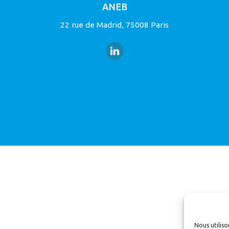
ANEB
22 rue de Madrid, 75008 Paris
Nous utiliso