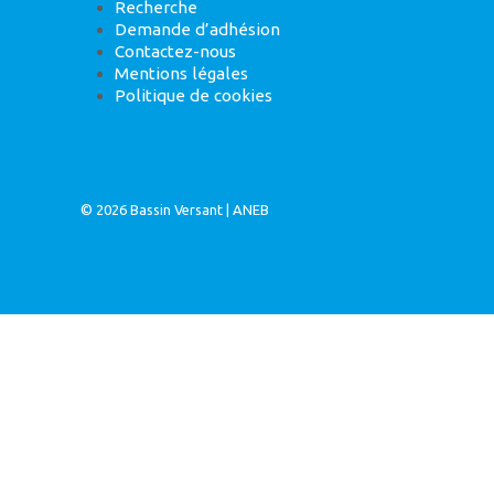
Recherche
Demande d’adhésion
Contactez-nous
Mentions légales
Politique de cookies
© 2026
Bassin Versant
|
ANEB