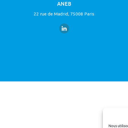
ANEB
22 rue de Madrid, 75008 Paris
Nous utiliso