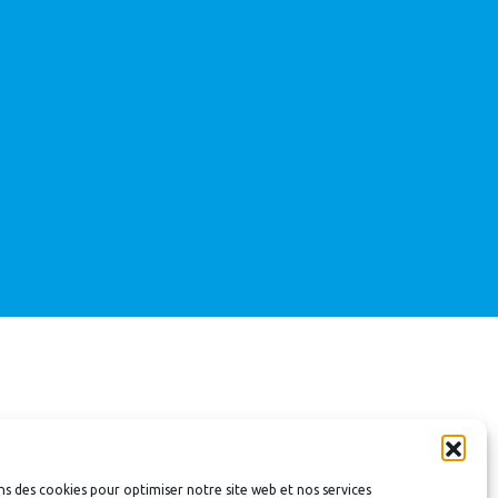
ns des cookies pour optimiser notre site web et nos services