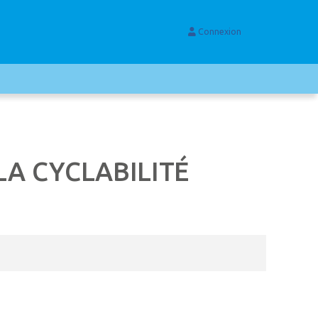
Connexion
LA CYCLABILITÉ