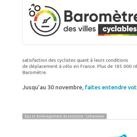
satisfaction des cyclistes quant à leurs conditions
de déplacement à vélo en France. Plus de 185 000 ré
Baromètre.
Jusqu’au 30 novembre
, faites entendre vo
Eau et Aménagement du territoire - Urbanisme