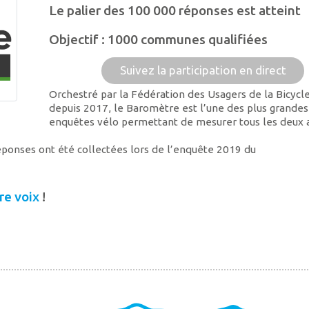
Le palier des 100 000 réponses est atteint
Objectif : 1000 communes qualifiées
Suivez la participation en direct
Orchestré par la Fédération des Usagers de la Bicycl
depuis 2017, le Baromètre est l’une des plus grandes
enquêtes vélo permettant de mesurer tous les deux 
ponses ont été collectées lors de l’enquête 2019 du
tre voix
!