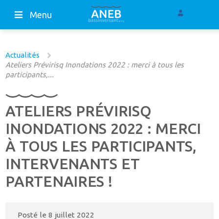
Menu
Actualités
Ateliers Prévirisq Inondations 2022 : merci à tous les
participants,...
ATELIERS PRÉVIRISQ
INONDATIONS 2022 : MERCI
À TOUS LES PARTICIPANTS,
INTERVENANTS ET
PARTENAIRES !
Posté le
8 juillet 2022