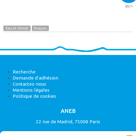
Eau et Climat
Risques
Recherche
Demande d’adhésion
Contactez-nous
Mentions légales
Politique de cookies
ANEB
22 rue de Madrid, 75008 Paris