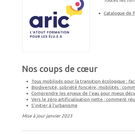
Toutes les for
Catalogue de 
Nos coups de cœur
Tous mobilisés pour la transition écologique : faci
Biodiversité, sobriété foncière, mobilités : com
Comprendre les enjeux de l’eau pour mieux déci
Vers le zéro artificialisation nette : comment réu
S’initier à l’urbanisme
Mise à jour janvier 2023