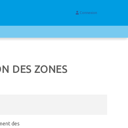
Connexion
ON DES ZONES
ement des