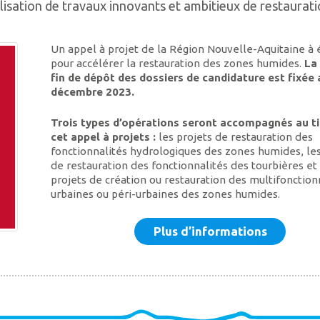
alisation de travaux innovants et ambitieux de restaurat
Un appel à projet de la Région Nouvelle-Aquitaine à 
pour accélérer la restauration des zones humides.
La
fin de dépôt des dossiers de candidature est fixée 
décembre 2023.
Trois types d’opérations seront accompagnés au ti
cet appel à projets :
les projets de restauration des
fonctionnalités hydrologiques des zones humides, les
de restauration des fonctionnalités des tourbières et
projets de création ou restauration des multifonction
urbaines ou péri-urbaines des zones humides.
Plus d’informations