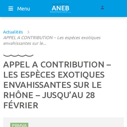
Menu
Actualités
APPEL A CONTRIBUTION – Les espèces exotiques
envahissantes sur le...
APPEL A CONTRIBUTION –
LES ESPÈCES EXOTIQUES
ENVAHISSANTES SUR LE
RHÔNE – JUSQU’AU 28
FÉVRIER
PRMVA