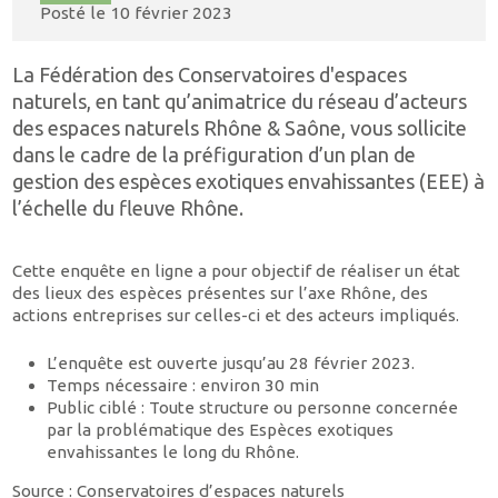
Posté le
10 février 2023
La Fédération des Conservatoires d'espaces
naturels, en tant qu’animatrice du réseau d’acteurs
des espaces naturels Rhône & Saône, vous sollicite
dans le cadre de la préfiguration d’un plan de
gestion des espèces exotiques envahissantes (EEE) à
l’échelle du fleuve Rhône.
Cette enquête en ligne a pour objectif de réaliser un état
des lieux des espèces présentes sur l’axe Rhône, des
actions entreprises sur celles-ci et des acteurs impliqués.
L’enquête est ouverte jusqu’au 28 février 2023.
Temps nécessaire : environ 30 min
Public ciblé : Toute structure ou personne concernée
par la problématique des Espèces exotiques
envahissantes le long du Rhône.
Source :
Conservatoires d’espaces naturels