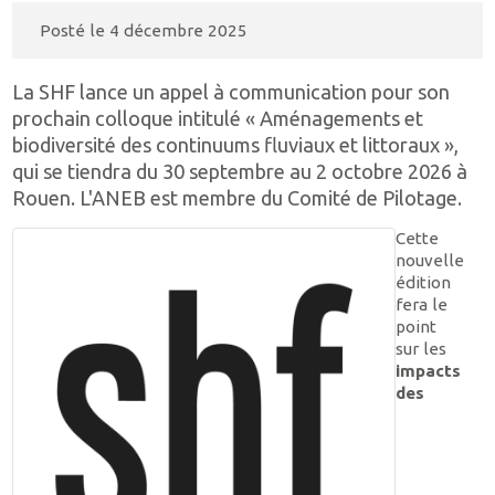
Posté le
4 décembre 2025
La SHF lance un appel à communication pour son
prochain colloque intitulé « Aménagements et
biodiversité des continuums fluviaux et littoraux »,
qui se tiendra du 30 septembre au 2 octobre 2026 à
Rouen. L'ANEB est membre du Comité de Pilotage.
Cette
nouvelle
édition
fera le
point
sur les
impacts
des