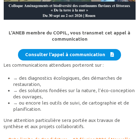
L’ANEB membre du COPIL, vous transmet cet appel à
communication
Consulter l’appel à communication
Les communications attendues porteront sur :
→ des diagnostics écologiques, des démarches de
restauration,
→ des solutions fondées sur la nature, l’éco-conception
des ouvrages,
→ ou encore les outils de suivi, de cartographie et de
planification.
Une attention particulière sera portée aux travaux de
synthèse et aux projets collaboratifs.