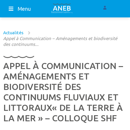
Menu
Actualités
Appel à Communication – Aménagements et biodiversité
des continuums...
APPEL À COMMUNICATION –
AMÉNAGEMENTS ET
BIODIVERSITÉ DES
CONTINUUMS FLUVIAUX ET
LITTORAUX« DE LA TERRE À
LA MER » – COLLOQUE SHF