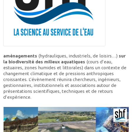
aménagements
(hydrauliques, industriels, de loisirs…)
sur
la biodiversité des milieux aquatiques
(cours d’eau,
estuaires, zones humides et littorales) dans un contexte de
changement climatique et de pressions anthropiques
croissantes. L’évènement réunira chercheurs, ingénieurs,
gestionnaires, institutionnels et associations autour de
présentations scientifiques, techniques et de retours
d’expérience.