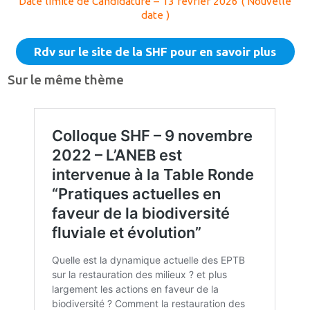
Date limite de Candidature – 13 février 2026 ( Nouvelle
date )
Rdv sur le site de la SHF pour en savoir plus
Sur le même thème