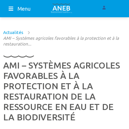
Menu
Actualités
AMI – Systèmes agricoles favorables à la protection et à la
restauration...
AMI – SYSTÈMES AGRICOLES
FAVORABLES À LA
PROTECTION ET À LA
RESTAURATION DE LA
RESSOURCE EN EAU ET DE
LA BIODIVERSITÉ