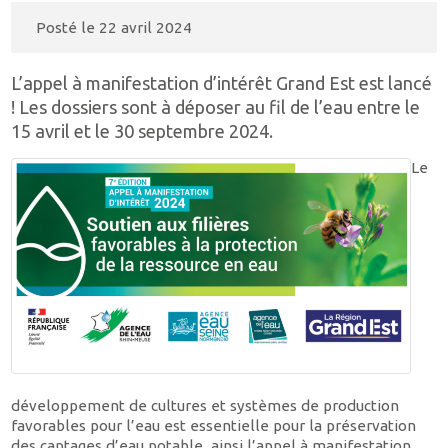
Posté le
22 avril 2024
L’appel à manifestation d’intérêt Grand Est est lancé
! Les dossiers sont à déposer au fil de l’eau entre le
15 avril et le 30 septembre 2024.
Le
développement de cultures et systèmes de production
favorables pour l’eau est essentielle pour la préservation
des captages d’eau potable, ainsi l’appel à manifestation