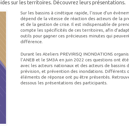
ides sur les territoires. Découvrez leurs présentations.
Sur les bassins à cinétique rapide, l’issue d’un évène
dépend de la vitesse de réaction des acteurs de la p
et de la gestion de crise. Il est indispensable de pren
compte les spécificités de ces territoires, afin d’adap
outils pour gagner ces précieuses minutes qui peuvent
différence.
Durant les Ateliers PREVIRISQ INONDATIONS organis
l’ANEB et le SM3A en juin 2022 ces questions ont ét
avec les acteurs nationaux et des acteurs de bassins d
prévision, et prévention des inondations. Différents o
éléments de réponse ont pu être présentés. Retrouve
dessous les présentations des participants.