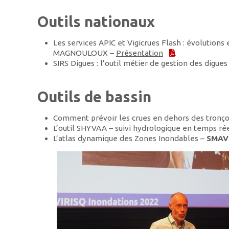
Outils nationaux
Les services APIC et Vigicrues Flash : évolutions
MAGNOULOUX –
Présentation
.
SIRS Digues : l’outil métier de gestion des digues
Outils de bassin
Comment prévoir les crues en dehors des tronço
L’outil SHYVAA – suivi hydrologique en temps ré
L’atlas dynamique des Zones Inondables –
SMAV