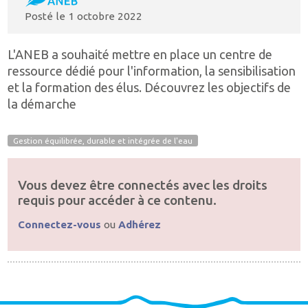
Posté le
1 octobre 2022
L'ANEB a souhaité mettre en place un centre de
ressource dédié pour l'information, la sensibilisation
et la formation des élus. Découvrez les objectifs de
la démarche
Gestion équilibrée, durable et intégrée de l'eau
Vous devez être connectés avec les droits
requis pour accéder à ce contenu.
Connectez-vous
ou
Adhérez