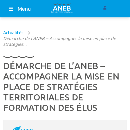
Menu
Actualités
Démarche de l’ANEB – Accompagner la mise en place de
stratégies...
DÉMARCHE DE L’ANEB –
ACCOMPAGNER LA MISE EN
PLACE DE STRATÉGIES
TERRITORIALES DE
FORMATION DES ÉLUS