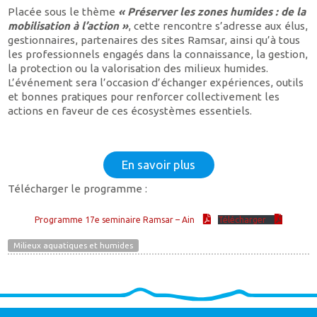
Placée sous le thème
« Préserver les zones humides : de la
mobilisation à l’action »
, cette rencontre s’adresse aux élus,
gestionnaires, partenaires des sites Ramsar, ainsi qu’à tous
les professionnels engagés dans la connaissance, la gestion,
la protection ou la valorisation des milieux humides.
L’événement sera l’occasion d’échanger expériences, outils
et bonnes pratiques pour renforcer collectivement les
actions en faveur de ces écosystèmes essentiels.
En savoir plus
Télécharger le programme :
Programme 17e seminaire Ramsar – Ain
Télécharger
Milieux aquatiques et humides