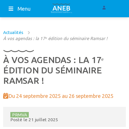
Menu
Actualités
À vos agendas : la 17ᵉ édition du séminaire Ramsar !
À VOS AGENDAS : LA 17ᵉ
ÉDITION DU SÉMINAIRE
RAMSAR !
Du 24 septembre 2025 au 26 septembre 2025
PRMVA
Posté le
21 juillet 2025