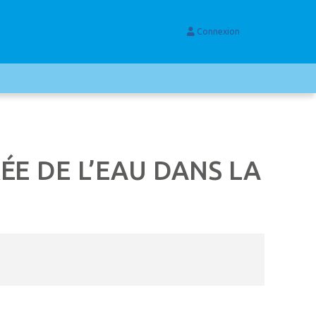
Connexion
ÉE DE L’EAU DANS LA