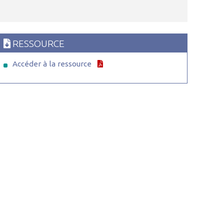
RESSOURCE
Accéder à la ressource