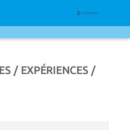
Connexion
S / EXPÉRIENCES /