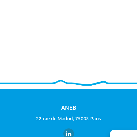
ANEB
22 rue de Madrid, 75008 Paris