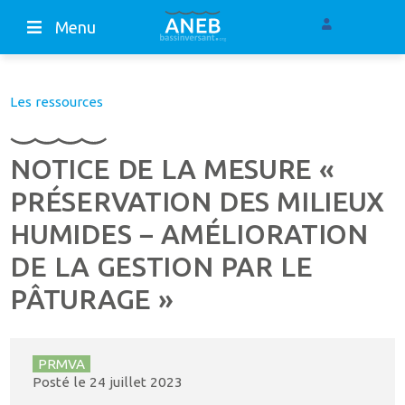
Menu
Les ressources
NOTICE DE LA MESURE «
PRÉSERVATION DES MILIEUX
HUMIDES − AMÉLIORATION
DE LA GESTION PAR LE
PÂTURAGE »
PRMVA
Posté le
24 juillet 2023