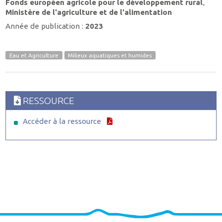
Fonds européen agricole pour le développement rural
,
Ministère de l'agriculture et de l'alimentation
Année de publication :
2023
Eau et Agriculture
Milieux aquatiques et humides
RESSOURCE
Accéder à la ressource