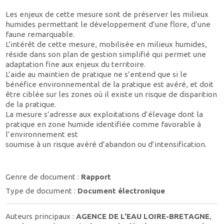
Les enjeux de cette mesure sont de préserver les milieux
humides permettant le développement d’une flore, d’une
faune remarquable.
L’intérêt de cette mesure, mobilisée en milieux humides,
réside dans son plan de gestion simplifié qui permet une
adaptation fine aux enjeux du territoire.
L’aide au maintien de pratique ne s’entend que si le
bénéfice environnemental de la pratique est avéré, et doit
être ciblée sur les zones où il existe un risque de disparition
de la pratique.
La mesure s’adresse aux exploitations d’élevage dont la
pratique en zone humide identifiée comme favorable à
l’environnement est
soumise à un risque avéré d’abandon ou d’intensification.
Genre de document :
Rapport
Type de document :
Document électronique
Auteurs principaux :
AGENCE DE L'EAU LOIRE-BRETAGNE
,