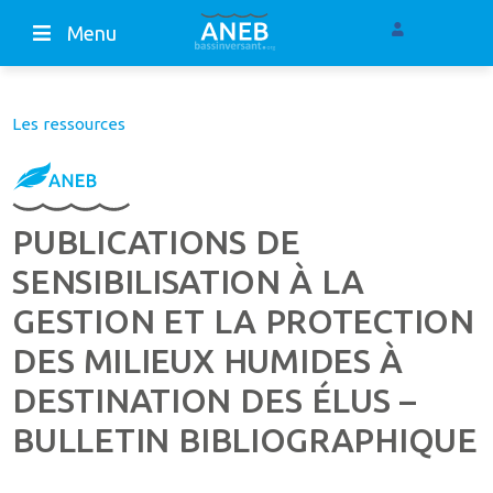
Menu
Les ressources
PUBLICATIONS DE
SENSIBILISATION À LA
GESTION ET LA PROTECTION
DES MILIEUX HUMIDES À
DESTINATION DES ÉLUS –
BULLETIN BIBLIOGRAPHIQUE