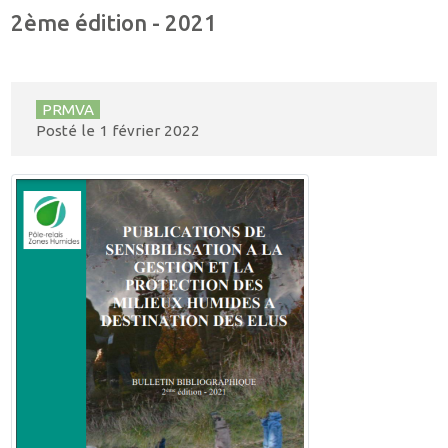
2ème édition - 2021
PRMVA
Posté le
1 février 2022