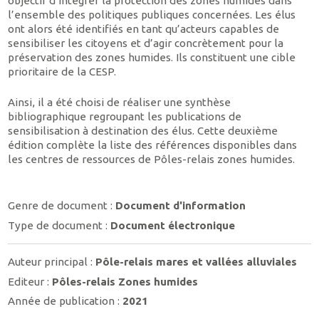
objectif d’intégrer la protection des zones humides dans
l’ensemble des politiques publiques concernées. Les élus
ont alors été identifiés en tant qu’acteurs capables de
sensibiliser les citoyens et d’agir concrètement pour la
préservation des zones humides. Ils constituent une cible
prioritaire de la CESP.
Ainsi, il a été choisi de réaliser une synthèse
bibliographique regroupant les publications de
sensibilisation à destination des élus. Cette deuxième
édition complète la liste des références disponibles dans
les centres de ressources de Pôles-relais zones humides.
Genre de document :
Document d'information
Type de document :
Document électronique
Auteur principal :
Pôle-relais mares et vallées alluviales
Editeur :
Pôles-relais Zones humides
Année de publication :
2021