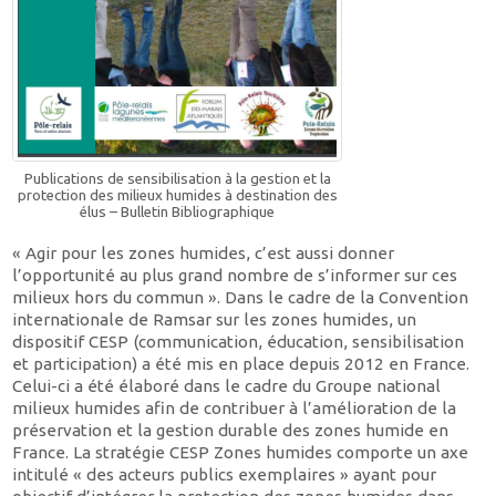
Publications de sensibilisation à la gestion et la
protection des milieux humides à destination des
élus – Bulletin Bibliographique
« Agir pour les zones humides, c’est aussi donner
l’opportunité au plus grand nombre de s’informer sur ces
milieux hors du commun ». Dans le cadre de la Convention
internationale de Ramsar sur les zones humides, un
dispositif CESP (communication, éducation, sensibilisation
et participation) a été mis en place depuis 2012 en France.
Celui-ci a été élaboré dans le cadre du Groupe national
milieux humides afin de contribuer à l’amélioration de la
préservation et la gestion durable des zones humide en
France. La stratégie CESP Zones humides comporte un axe
intitulé « des acteurs publics exemplaires » ayant pour