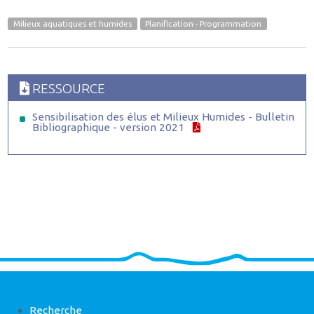
Milieux aquatiques et humides
Planification - Programmation
RESSOURCE
Sensibilisation des élus et Milieux Humides - Bulletin
Bibliographique - version 2021
Recherche