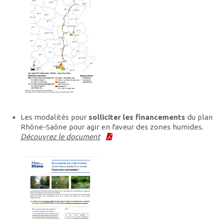
Les modalités pour
solliciter les financements
du plan
Rhône-Saône pour agir en faveur des zones humides.
Découvrez le document