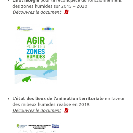
La stratégie
pour la reconquête du fonctionnement
des zones humides sur 2015 – 2020
Découvrez le document
L’état des lieux de l’animation territoriale
en faveur
des milieux humides réalisé en 2019.
Découvrez le document