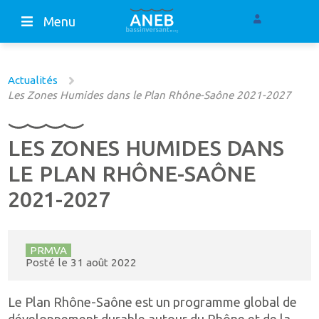
Menu
Actualités
Les Zones Humides dans le Plan Rhône-Saône 2021-2027
LES ZONES HUMIDES DANS
LE PLAN RHÔNE-SAÔNE
2021-2027
PRMVA
Posté le
31 août 2022
Le Plan Rhône-Saône est un programme global de
développement durable autour du Rhône et de la