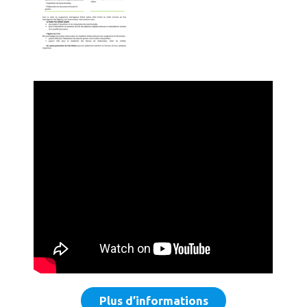
Plus d’informations