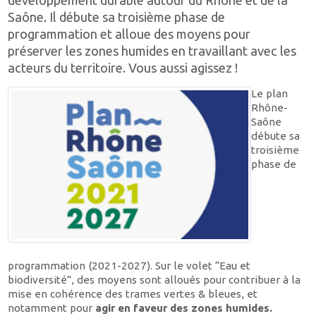
Saône. Il débute sa troisième phase de
programmation et alloue des moyens pour
préserver les zones humides en travaillant avec les
acteurs du territoire. Vous aussi agissez !
Le plan
Rhône-
Saône
débute sa
troisième
phase de
programmation (2021-2027). Sur le volet “Eau et
biodiversité”, des moyens sont alloués pour contribuer à la
mise en cohérence des trames vertes & bleues, et
notamment pour
agir en faveur des zones humides.