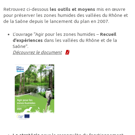
Retrouvez ci-dessous
les outils et moyens
mis en œuvre
pour préserver les zones humides des vallées du Rhône et
de la Saône depuis le lancement du plan en 2007.
L’ouvrage “Agir pour les zones humides –
Recueil
d’expériences
dans les vallées du Rhône et de la
Saône”.
Découvrez le document