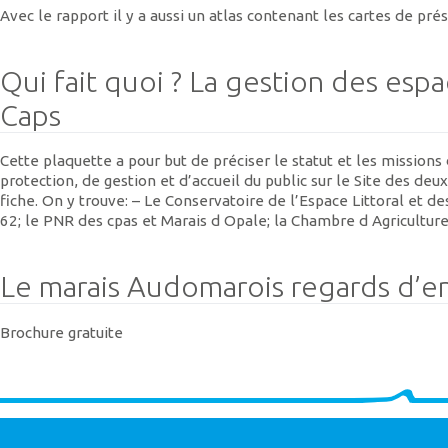
Avec le rapport il y a aussi un atlas contenant les cartes de pr
Qui fait quoi ? La gestion des espa
Caps
Cette plaquette a pour but de préciser le statut et les missions
protection, de gestion et d’accueil du public sur le Site des d
fiche. On y trouve: – Le Conservatoire de l’Espace Littoral et d
62; le PNR des cpas et Marais d Opale; la Chambre d Agricultur
Le marais Audomarois regards d’enf
Brochure gratuite