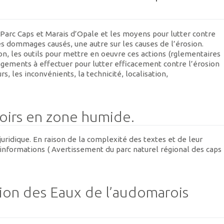
Parc Caps et Marais d’Opale et les moyens pour lutter contre
s dommages causés, une autre sur les causes de l’érosion.
ion, les outils pour mettre en oeuvre ces actions (rglementaires
agements à effectuer pour lutter efficacement contre l’érosion
rs, les inconvénients, la technicité, localisation,
oirs en zone humide.
ridique. En raison de la complexité des textes et de leur
informations ( Avertissement du parc naturel régional des caps
on des Eaux de l’audomarois