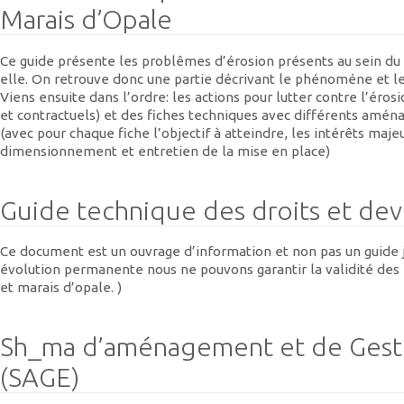
Marais d’Opale
Ce guide présente les problêmes d’érosion présents au sein du 
elle. On retrouve donc une partie décrivant le phénoméne et le
Viens ensuite dans l’ordre: les actions pour lutter contre l’éros
et contractuels) et des fiches techniques avec différents amén
(avec pour chaque fiche l’objectif à atteindre, les intérêts majeu
dimensionnement et entretien de la mise en place)
Guide technique des droits et dev
Ce document est un ouvrage d’information et non pas un guide ju
évolution permanente nous ne pouvons garantir la validité des 
et marais d’opale. )
Sh_ma d’aménagement et de Gesti
(SAGE)