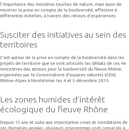
l’importance des moindres touches de nature, mais aussi de
montrer la prise en compte de la biodiversité, effective à
différentes échelles, à travers des retours d’expériences.
Susciter des initiatives au sein des
territoires
C’est autour de la prise en compte de la biodiversité dans les
projets de territoire que se sont articulés les débats de ces 4e
rencontres des acteurs pour la biodiversité du fleuve Rhône,
organisées par le Conservatoire d’espaces naturels (CEN)
Rhône-Alpes à Montélimar les 4 et 5 décembre 2013.
Les zones humides d’intérêt
écologique du fleuve Rhône
Depuis 15 ans et suite aux importantes crues et inondations de
ces dernières années, plusieurs programmes sont consacrés à