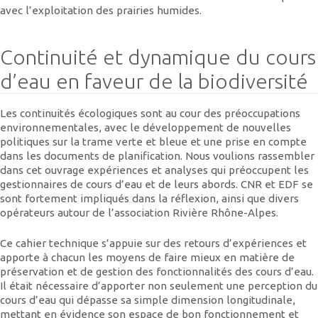
avec l’exploitation des prairies humides.
Continuité et dynamique du cours
d’eau en faveur de la biodiversité
Les continuités écologiques sont au cour des préoccupations
environnementales, avec le développement de nouvelles
politiques sur la trame verte et bleue et une prise en compte
dans les documents de planification. Nous voulions rassembler
dans cet ouvrage expériences et analyses qui préoccupent les
gestionnaires de cours d’eau et de leurs abords. CNR et EDF se
sont fortement impliqués dans la réflexion, ainsi que divers
opérateurs autour de l’association Rivière Rhône-Alpes.
Ce cahier technique s’appuie sur des retours d’expériences et
apporte à chacun les moyens de faire mieux en matière de
préservation et de gestion des fonctionnalités des cours d’eau.
Il était nécessaire d’apporter non seulement une perception du
cours d’eau qui dépasse sa simple dimension longitudinale,
mettant en évidence son espace de bon fonctionnement et