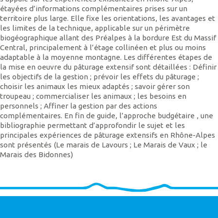
étayées d’informations complémentaires prises sur un
territoire plus large. Elle fixe les orientations, les avantages et
les limites de la technique, applicable sur un périmètre
biogéographique allant des Préalpes à la bordure Est du Massif
Central, principalement à l’étage collinéen et plus ou moins
adaptable à la moyenne montagne. Les différentes étapes de
la mise en oeuvre du pâturage extensif sont détaillées : Définir
les objectifs de la gestion ; prévoir les effets du pâturage ;
choisir les animaux les mieux adaptés ; savoir gérer son
troupeau ; commercialiser les animaux ; les besoins en
personnels ; Affiner la gestion par des actions
complémentaires. En fin de guide, l’approche budgétaire , une
bibliographie permettant d’approfondir le sujet et les
principales expériences de pâturage extensifs en Rhône-Alpes
sont présentés (Le marais de Lavours ; Le Marais de Vaux ; le
Marais des Bidonnes)