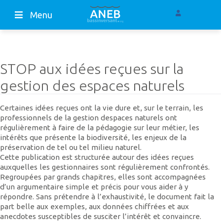
Menu
STOP aux idées reçues sur la
gestion des espaces naturels
Certaines idées reçues ont la vie dure et, sur le terrain, les
professionnels de la gestion despaces naturels ont
régulièrement à faire de la pédagogie sur leur métier, les
intérêts que présente la biodiversité, les enjeux de la
préservation de tel ou tel milieu naturel.
Cette publication est structurée autour des idées reçues
auxquelles les gestionnaires sont régulièrement confrontés.
Regroupées par grands chapitres, elles sont accompagnées
d’un argumentaire simple et précis pour vous aider à y
répondre. Sans prétendre à l’exhaustivité, le document fait la
part belle aux exemples, aux données chiffrées et aux
anecdotes susceptibles de susciter l’intérêt et convaincre.