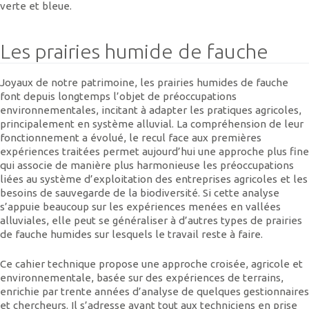
verte et bleue.
Les prairies humide de fauche
Joyaux de notre patrimoine, les prairies humides de fauche
font depuis longtemps l’objet de préoccupations
environnementales, incitant à adapter les pratiques agricoles,
principalement en système alluvial. La compréhension de leur
fonctionnement a évolué, le recul face aux premières
expériences traitées permet aujourd’hui une approche plus fine
qui associe de manière plus harmonieuse les préoccupations
liées au système d’exploitation des entreprises agricoles et les
besoins de sauvegarde de la biodiversité. Si cette analyse
s’appuie beaucoup sur les expériences menées en vallées
alluviales, elle peut se généraliser à d’autres types de prairies
de fauche humides sur lesquels le travail reste à faire.
Ce cahier technique propose une approche croisée, agricole et
environnementale, basée sur des expériences de terrains,
enrichie par trente années d’analyse de quelques gestionnaires
et chercheurs. Il s’adresse avant tout aux techniciens en prise