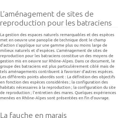
L’aménagement de sites de
reproduction pour les batraciens
La gestion des espaces naturels remarquables et des espèces
met en oeuvre une panoplie de technique dont le champ
d’action s’applique sur une gamme plus ou moins large de
milieux naturels et d’espèces. L’aménagement de sites de
reproduction pour les batraciens constitue un des moyens de
gestion mis en oeuvre sur Rhône-Alpes. Dans ce document, le
groupe des batraciens est plus particulièrement ciblé mais de
tels aménagements contribuent à favoriser d’autres espèces.
Les différents points abordés sont : La définition des objectifs
en fonction des espèces considérées ; la configuration des
habitats nécessaires à la reproduction ; la configuration du site
de reproduction ; l’entretien des mares. Quelques expériences
menées en Rhône-Alpes sont présentées en fin d’ouvrage.
La fauche en marais