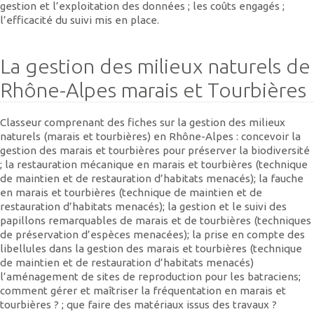
gestion et l’exploitation des données ; les coûts engagés ;
l’efficacité du suivi mis en place.
La gestion des milieux naturels de
Rhône-Alpes marais et Tourbières
Classeur comprenant des fiches sur la gestion des milieux
naturels (marais et tourbières) en Rhône-Alpes : concevoir la
gestion des marais et tourbières pour préserver la biodiversité
; la restauration mécanique en marais et tourbières (technique
de maintien et de restauration d’habitats menacés); la fauche
en marais et tourbières (technique de maintien et de
restauration d’habitats menacés); la gestion et le suivi des
papillons remarquables de marais et de tourbières (techniques
de préservation d’espèces menacées); la prise en compte des
libellules dans la gestion des marais et tourbières (technique
de maintien et de restauration d’habitats menacés)
l’aménagement de sites de reproduction pour les batraciens;
comment gérer et maîtriser la fréquentation en marais et
tourbières ? ; que faire des matériaux issus des travaux ?