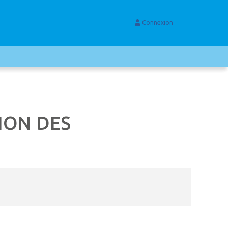
Connexion
ION DES