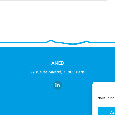
ANEB
22 rue de Madrid, 75008 Paris
Nous utiliso
Ac