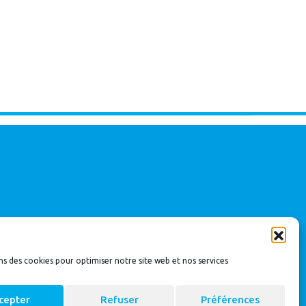
ns des cookies pour optimiser notre site web et nos services
cepter
Refuser
Préférences