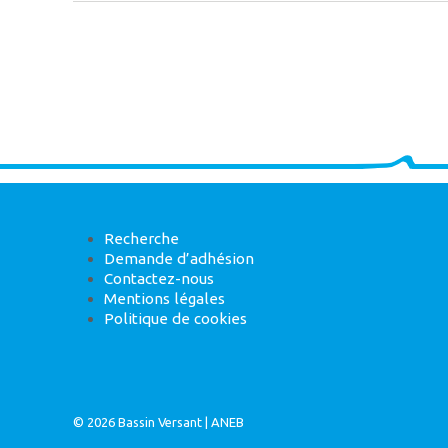
Recherche
Demande d’adhésion
Contactez-nous
Mentions légales
Politique de cookies
© 2026
Bassin Versant
|
ANEB