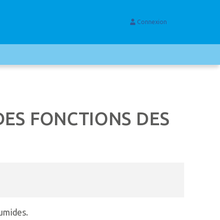
Connexion
 DES FONCTIONS DES
humides.