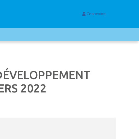
Connexion
E DÉVELOPPEMENT
ERS 2022