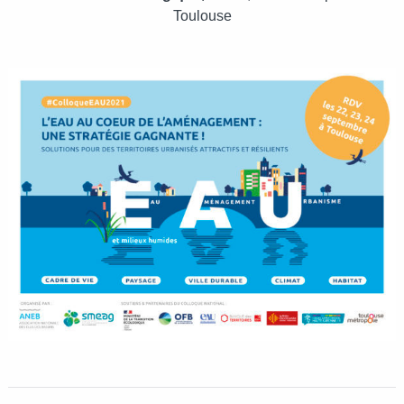
Toulouse