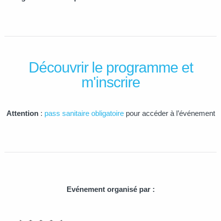
Découvrir le programme et
m'inscrire
Attention
:
pass sanitaire obligatoire
pour accéder à l’événement
Evénement organisé par :