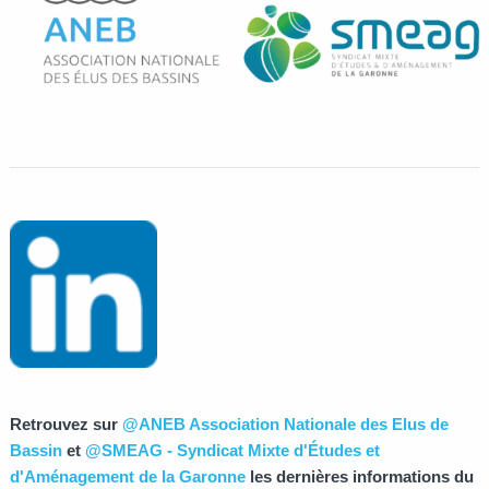
Retrouvez sur
@ANEB Association Nationale des Elus de
Bassin
et
@SMEAG - Syndicat Mixte d'Études et
d'Aménagement de la Garonne
les dernières informations du