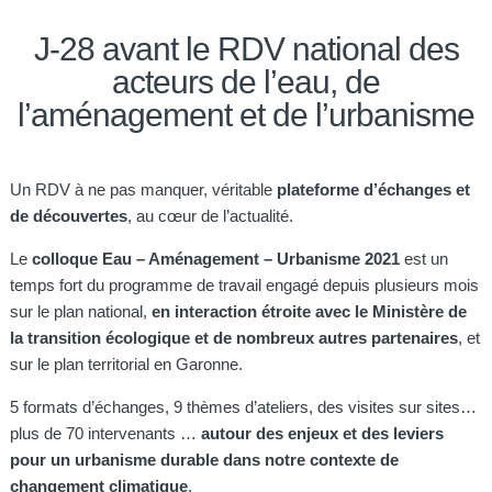
J-28 avant le RDV national des
acteurs de l’eau, de
l’aménagement et de l’urbanisme
Un RDV à ne pas manquer, véritable
plateforme d’échanges et
de découvertes
, au cœur de l’actualité.
Le
colloque Eau – Aménagement – Urbanisme 2021
est un
temps fort du programme de travail engagé depuis plusieurs mois
sur le plan national,
en interaction étroite avec le Ministère de
la transition écologique et de nombreux autres partenaires
, et
sur le plan territorial en Garonne.
5 formats d’échanges, 9 thèmes d’ateliers, des visites sur sites…
plus de 70 intervenants …
autour des enjeux et des leviers
pour un urbanisme durable dans notre contexte de
changement climatique
.