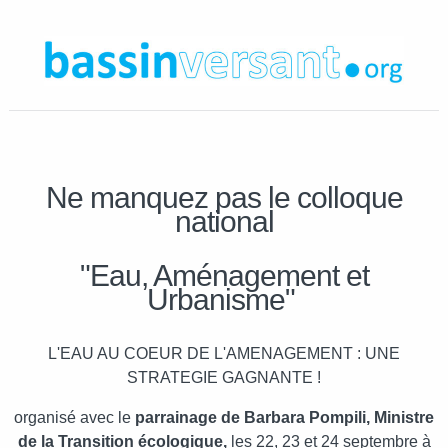
Ne manquez pas le colloque
national
"Eau, Aménagement et
Urbanisme"
L'EAU AU COEUR DE L'AMENAGEMENT : UNE
STRATEGIE GAGNANTE !
organisé avec le
parrainage de Barbara Pompili, Ministre
de la Transition écologique,
les 22, 23 et 24 septembre à