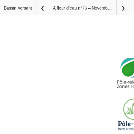
Bassin Versant
A fleur d’eau n°76 – Novembre 2022