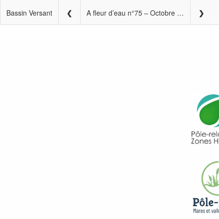
Bassin Versant
A fleur d’eau n°75 – Octobre 2022