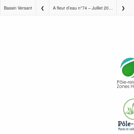
Bassin Versant
A fleur d’eau n°74 – Juillet 2022