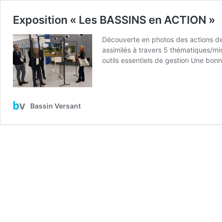
Exposition « Les BASSINS en ACTION »
Découverte en photos des actions de
assimilés à travers 5 thématiques/mi
outils essentiels de gestion Une bon
Bassin Versant