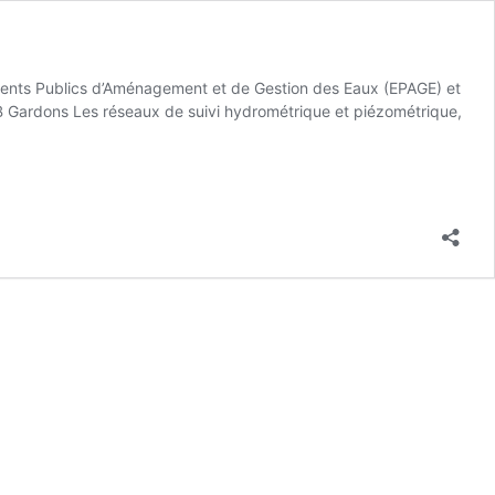
ements Publics d’Aménagement et de Gestion des Eaux (EPAGE) et
TB Gardons Les réseaux de suivi hydrométrique et piézométrique,