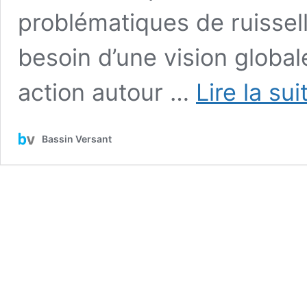
problématiques de ruissell
besoin d’une vision global
action autour …
Lire la sui
Bassin Versant