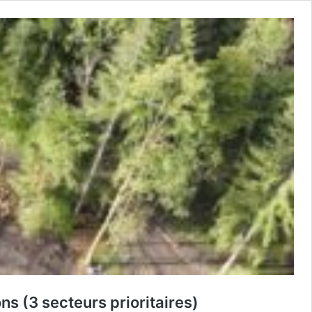
s (3 secteurs prioritaires)