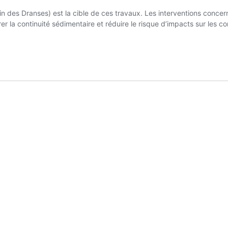
des Dranses) est la cible de ces travaux. Les interventions concerne
rer la continuité sédimentaire et réduire le risque d’impacts sur les