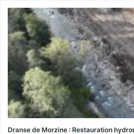
Dranse de Morzine : Restauration hydrom