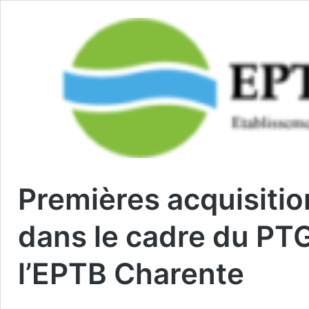
Premières acquisiti
dans le cadre du PT
l’EPTB Charente