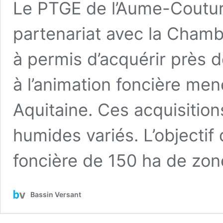
Le PTGE de l’Aume-Coutur
partenariat avec la Chamb
à permis d’acquérir près 
à l’animation foncière me
Aquitaine. Ces acquisitio
humides variés. L’objectif 
foncière de 150 ha de zo
Bassin Versant